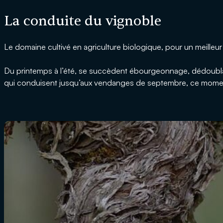
La conduite du vignoble
Le domaine cultivé en agriculture biologique, pour un meilleur 
Du printemps à l’été, se succèdent ébourgeonnage, dédoublage
qui conduisent jusqu’aux vendanges de septembre, ce moment t