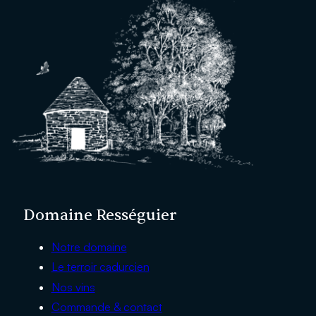
Domaine Rességuier
Notre domaine
Le terroir cadurcien
Nos vins
Commande & contact