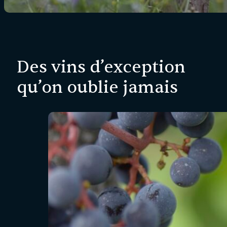
Des vins d’exception
qu’on oublie jamais