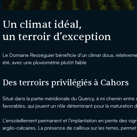
Un climat idéal,
un terroir d’exception
Le Domaine Rességuier bénéficie d’un climat doux, relativem
été, avec une pluviométrie plutôt faible
Des terroirs privilégiés à Cahors
Situé dans la partie méridionale du Quercy, à mi chemin entre 
favorables, qui jouent un rôle déterminant pour la maturation d
L’ensoleillement permanent et l’implantation en pente des vign
argilo-calcaires. La présence de cailloux sur les terres, permet 