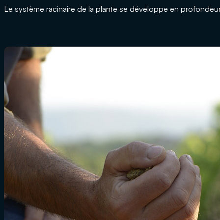
Le système racinaire de la plante se développe en profondeur pou