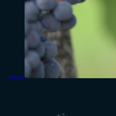
Nos vins