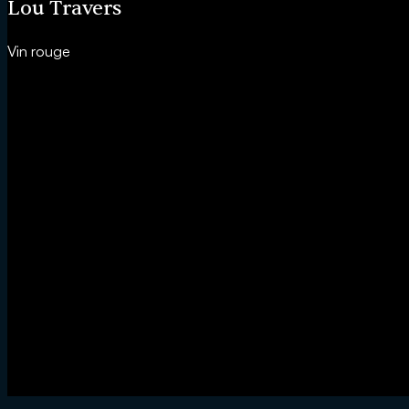
Lou Travers
Vin rouge