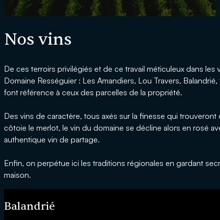
Nos vins
De ces terroirs privilégiés et de ce travail méticuleux dans les 
Domaine Rességuier : Les Amandiers, Lou Travers, Balandrié
font référence à ceux des parcelles de la propriété.
Des vins de caractère, tous axés sur la finesse qui trouveront
côtoie le merlot, le vin du domaine se décline alors en rosé a
authentique vin de partage.
Enfin, on perpétue ici les traditions régionales en gardant sec
maison.
Balandrié