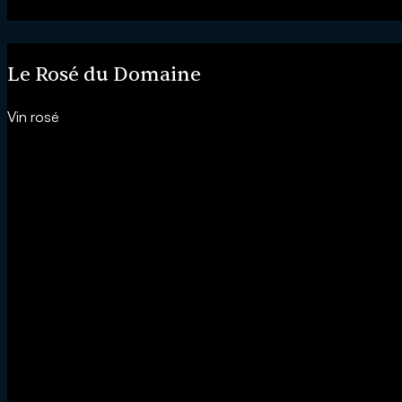
Le Rosé du Domaine
Vin rosé