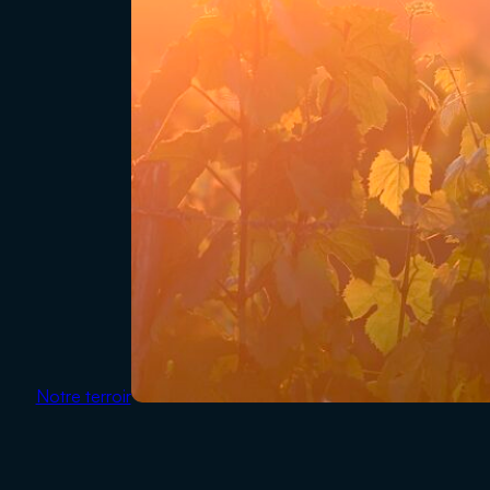
Notre terroir