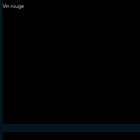
Vin rouge