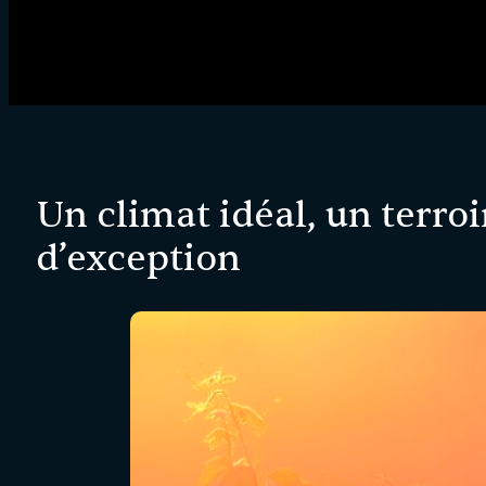
Un climat idéal, un terroi
d’exception