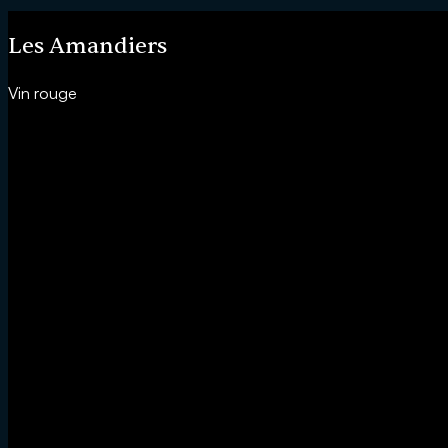
Les Amandiers
Vin rouge